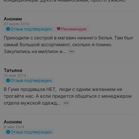
Аноним
27 июля 2014
Отзыв подтвержден
Рекомендую
Приходили с сестрой в магазин нижнего белья. Там был 
самый большой ассортимент, сколько я помню. 
Закупились на миллион и...
Татьяна
12 мая 2014
Отзыв подтвержден
В Гуме продавцов НЕТ,  люди с одним желанием не 
трогайте нас. А если придется общаться с менеджером 
отдела мужской одежд...
Аноним
8 мая 2014
Отзыв подтвержден