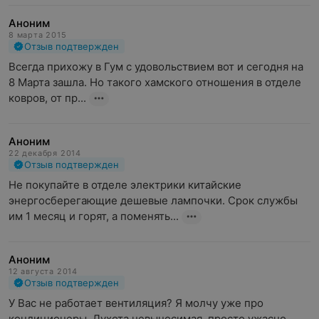
Аноним
8 марта 2015
Отзыв подтвержден
Всегда прихожу в Гум с удовольствием вот и сегодня на 
8 Марта зашла. Но такого хамского отношения в отделе 
ковров, от пр...
Аноним
22 декабря 2014
Отзыв подтвержден
Не покупайте в отделе электрики китайские 
энергосберегающие дешевые лампочки. Срок службы 
им 1 месяц и горят, а поменять...
Аноним
12 августа 2014
Отзыв подтвержден
У Вас не работает вентиляция? Я молчу уже про 
кондиционеры. Духота невыносимая, просто ужасно.