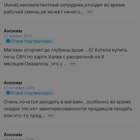
(Анна),некомпетентный сотрудник,отходит во время 
рабочей смены,не может ничего...
Аноним
21 января 2017
Отзыв подтвержден
Магазин огорчил до глубины души ...((( Хотела купить 
печь СВЧ по карте Халва с рассрочкой на 9 
месяцев.Оказалось ,что у ...
Аноним
12 октября 2016
Отзыв подтвержден
Очень хочется заходить в магазин , особенно во время 
скидок. Но нет заинтересованности продавцов продать 
или что-то пред...
Аноним
25 августа 2016